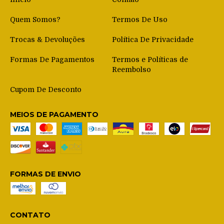
Quem Somos?
Termos De Uso
Trocas & Devoluções
Política De Privacidade
Formas De Pagamentos
Termos e Políticas de
Reembolso
Cupom De Desconto
MEIOS DE PAGAMENTO
FORMAS DE ENVIO
CONTATO